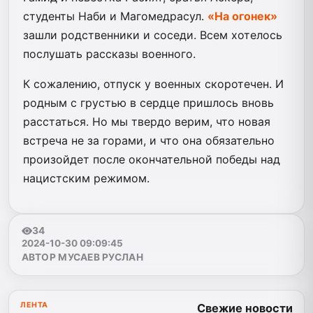
студенты Наби и Магомедрасул.
«На огонек»
зашли родственники и соседи. Всем хотелось
послушать рассказы военного.
К сожалению, отпуск у военных скоротечен. И
родным с грустью в сердце пришлось вновь
расстаться. Но мы твердо верим, что новая
встреча не за горами, и что она обязательно
произойдет после окончательной победы над
нацистским режимом.
34
2024-10-30 09:09:45
АВТОР МУСАЕВ РУСЛАН
ЛЕНТА
Свежие новости