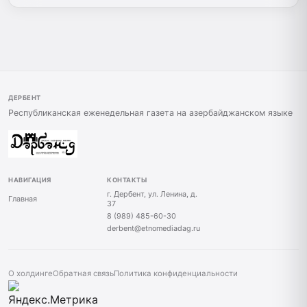
ДЕРБЕНТ
Республиканская еженедельная газета на азербайджанском языке
НАВИГАЦИЯ
КОНТАКТЫ
г. Дербент, ул. Ленина, д.
Главная
37
8 (989) 485-60-30
derbent@etnomediadag.ru
О холдинге
Обратная связь
Политика конфиденциальности