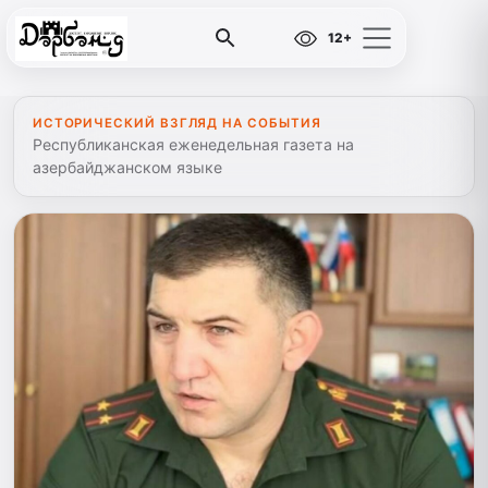
12+
ИСТОРИЧЕСКИЙ ВЗГЛЯД НА СОБЫТИЯ
Республиканская еженедельная газета на
азербайджанском языке