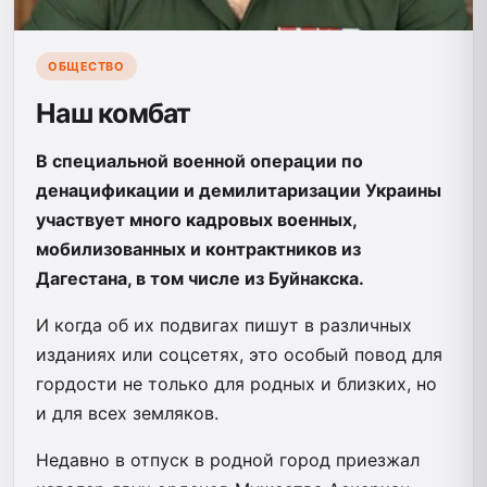
ОБЩЕСТВО
Наш комбат
В специальной военной операции по
денацификации и демилитаризации Украины
участвует много кадровых военных,
мобилизованных и контрактников из
Дагестана, в том числе из Буйнакска.
И когда об их подвигах пишут в различных
изданиях или соцсетях, это особый повод для
гордости не только для родных и близких, но
и для всех земляков.
Недавно в отпуск в родной город приезжал