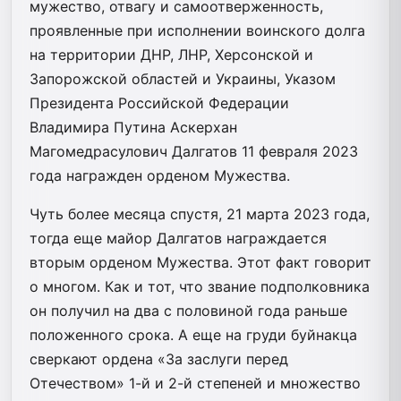
мужество, отвагу и самоотверженность,
проявленные при исполнении воинского долга
на территории ДНР, ЛНР, Херсонской и
Запорожской областей и Украины, Указом
Президента Российской Федерации
Владимира Путина Аскерхан
Магомедрасулович Далгатов 11 февраля 2023
года награжден орденом Мужества.
Чуть более месяца спустя, 21 марта 2023 года,
тогда еще майор Далгатов награждается
вторым орденом Мужества. Этот факт говорит
о многом. Как и тот, что звание подполковника
он получил на два с половиной года раньше
положенного срока. А еще на груди буйнакца
сверкают ордена «За заслуги перед
Отечеством» 1-й и 2-й степеней и множество