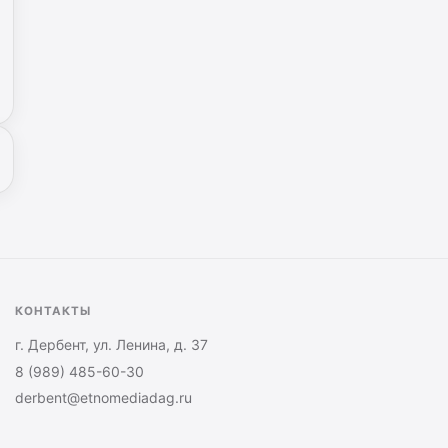
КОНТАКТЫ
г. Дербент, ул. Ленина, д. 37
8 (989) 485-60-30
derbent@etnomediadag.ru