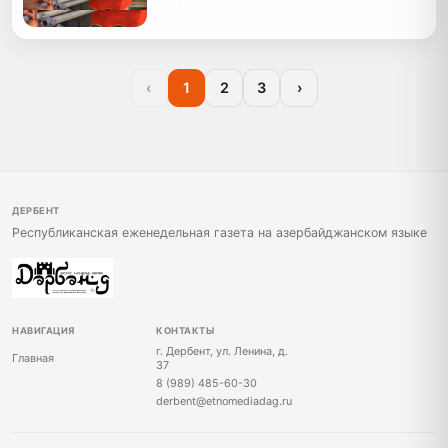
‹
1
2
3
›
ДЕРБЕНТ
Республиканская еженедельная газета на азербайджанском языке
НАВИГАЦИЯ
КОНТАКТЫ
г. Дербент, ул. Ленина, д.
Главная
37
8 (989) 485-60-30
derbent@etnomediadag.ru