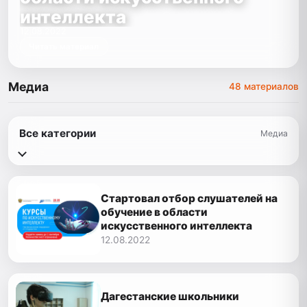
интеллекта
12.08.2022
Читать материал
Медиа
48 материалов
Все категории
Медиа
Стартовал отбор слушателей на
обучение в области
искусственного интеллекта
12.08.2022
Дагестанские школьники