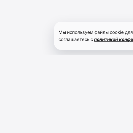
Мы используем файлы cookie для
соглашаетесь с
политикой конф