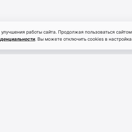
 улучшения работы сайта. Продолжая пользоваться сайтом
иденциальности
. Вы можете отключить cookies в настройка