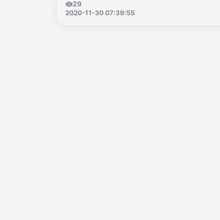
29
2020-11-30 07:39:55