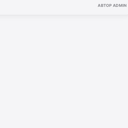
АВТОР ADMIN