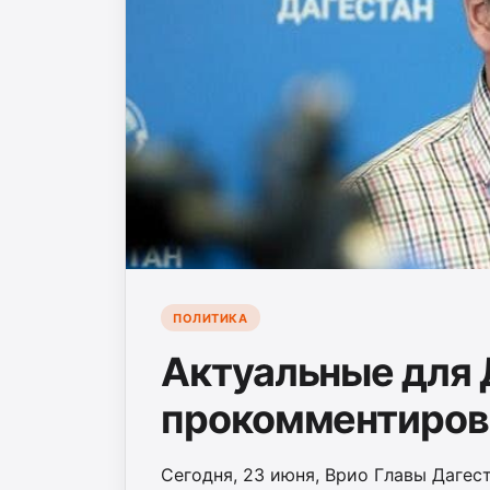
ПОЛИТИКА
Актуальные для 
прокомментиров
Сегодня, 23 июня, Врио Главы Дагес