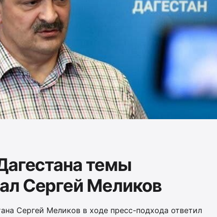
Дагестана темы
ал Сергей Меликов
тана Сергей Меликов в ходе пресс-подхода ответил