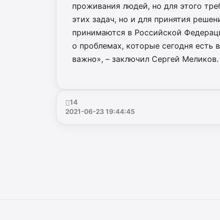
проживания людей, но для этого тре
этих задач, но и для принятия реше
принимаются в Российской Федераци
о проблемах, которые сегодня есть в
важно», – заключил Сергей Меликов.
14
2021-06-23 19:44:45