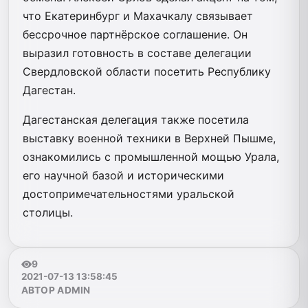
что Екатеринбург и Махачкалу связывает
бессрочное партнёрское соглашение. Он
выразил готовность в составе делегации
Свердловской области посетить Республику
Дагестан.
Дагестанская делегация также посетила
выставку военной техники в Верхней Пышме,
ознакомились с промышленной мощью Урала,
его научной базой и историческими
достопримечательностями уральской
столицы.
9
2021-07-13 13:58:45
АВТОР ADMIN