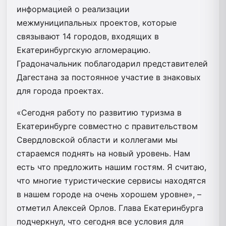
информацией о реализации
межмуниципальных проектов, которые
связывают 14 городов, входящих в
Екатеринбургскую агломерацию.
Градоначальник поблагодарил представителей
Дагестана за постоянное участие в знаковых
для города проектах.
«Сегодня работу по развитию туризма в
Екатеринбурге совместно с правительством
Свердловской области и коллегами мы
стараемся поднять на новый уровень. Нам
есть что предложить нашим гостям. Я считаю,
что многие туристические сервисы находятся
в нашем городе на очень хорошем уровне», –
отметил Алексей Орлов. Глава Екатеринбурга
подчеркнул, что сегодня все условия для