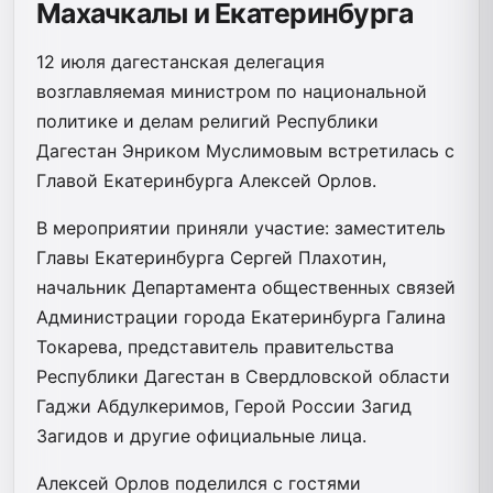
Махачкалы и Екатеринбурга
12 июля дагестанская делегация
возглавляемая министром по национальной
политике и делам религий Республики
Дагестан Энриком Муслимовым встретилась с
Главой Екатеринбурга Алексей Орлов.
В мероприятии приняли участие: заместитель
Главы Екатеринбурга Сергей Плахотин,
начальник Департамента общественных связей
Администрации города Екатеринбурга Галина
Токарева, представитель правительства
Республики Дагестан в Свердловской области
Гаджи Абдулкеримов, Герой России Загид
Загидов и другие официальные лица.
Алексей Орлов поделился с гостями