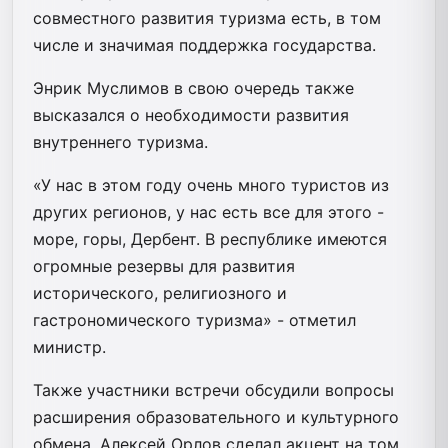
совместного развития туризма есть, в том
числе и значимая поддержка государства.
Энрик Муслимов в свою очередь также
высказался о необходимости развития
внутреннего туризма.
«У нас в этом году очень много туристов из
других регионов, у нас есть все для этого -
море, горы, Дербент. В республике имеются
огромные резервы для развития
исторического, религиозного и
гастрономического туризма» - отметил
министр.
Также участники встречи обсудили вопросы
расширения образовательного и культурного
обмена. Алексей Орлов сделал акцент на том,