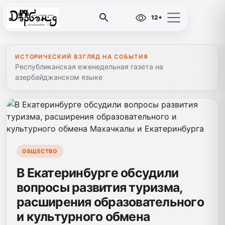
12+
ИСТОРИЧЕСКИЙ ВЗГЛЯД НА СОБЫТИЯ
Республиканская еженедельная газета на
азербайджанском языке
ОБЩЕСТВО
В Екатеринбурге обсудили
вопросы развития туризма,
расширения образовательного
и культурного обмена