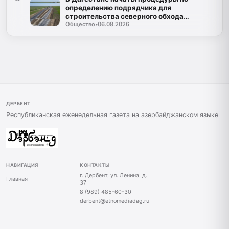
определению подрядчика для
строительства северного обхода
Общество
•
06.08.2026
Махачкалы
ДЕРБЕНТ
Республиканская еженедельная газета на азербайджанском языке
НАВИГАЦИЯ
КОНТАКТЫ
г. Дербент, ул. Ленина, д.
Главная
37
8 (989) 485-60-30
derbent@etnomediadag.ru