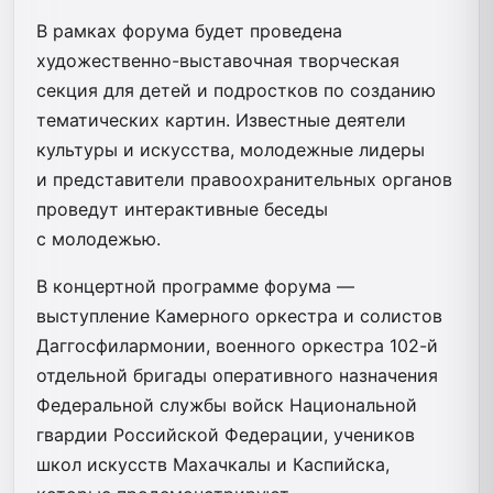
В рамках форума будет проведена
художественно-выставочная творческая
секция для детей и подростков по созданию
тематических картин. Известные деятели
культуры и искусства, молодежные лидеры
и представители правоохранительных органов
проведут интерактивные беседы
с молодежью.
В концертной программе форума —
выступление Камерного оркестра и солистов
Даггосфилармонии, военного оркестра 102-й
отдельной бригады оперативного назначения
Федеральной службы войск Национальной
гвардии Российской Федерации, учеников
школ искусств Махачкалы и Каспийска,