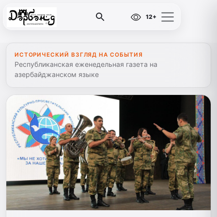
12+
ИСТОРИЧЕСКИЙ ВЗГЛЯД НА СОБЫТИЯ
Республиканская еженедельная газета на
азербайджанском языке