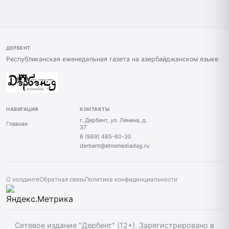
ДЕРБЕНТ
Республиканская еженедельная газета на азербайджанском языке
НАВИГАЦИЯ
КОНТАКТЫ
г. Дербент, ул. Ленина, д.
Главная
37
8 (989) 485-60-30
derbent@etnomediadag.ru
О холдинге
Обратная связь
Политика конфиденциальности
Сетевое издание "Дербент" (12+). Зарегистрировано в