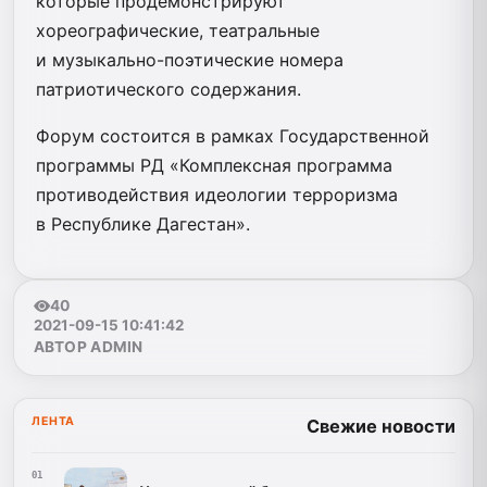
которые продемонстрируют
хореографические, театральные
и музыкально-поэтические номера
патриотического содержания.
Форум состоится в рамках Государственной
программы РД «Комплексная программа
противодействия идеологии терроризма
в Республике Дагестан».
40
2021-09-15 10:41:42
АВТОР ADMIN
ЛЕНТА
Свежие новости
01