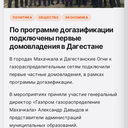
ПОЛИТИКА
ОБЩЕСТВО
ЭКОНОМИКА
По программе догазификации
подключены первые
домовладения в Дагестане
В городах Махачкала и Дагестанские Огни к
газораспределительным сетям подключили
первые частные домовладения, в рамках
программы догазификации.
В мероприятиях приняли участие генеральный
директор «Газпром газораспределение
Махачкала» Александр Давыдов и
представители администраций
муниципальных образований.