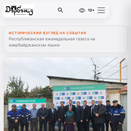
12+
ИСТОРИЧЕСКИЙ ВЗГЛЯД НА СОБЫТИЯ
Республиканская еженедельная газета на
азербайджанском языке