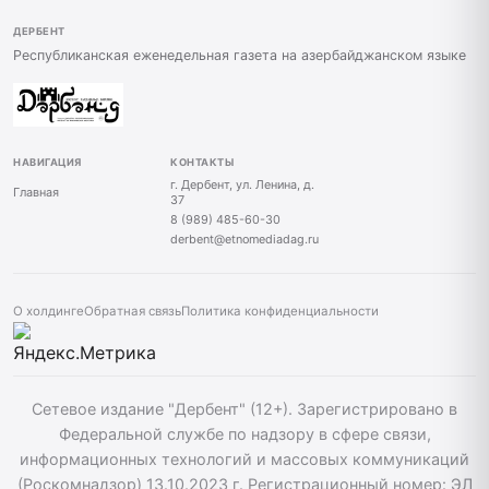
ДЕРБЕНТ
Республиканская еженедельная газета на азербайджанском языке
НАВИГАЦИЯ
КОНТАКТЫ
г. Дербент, ул. Ленина, д.
Главная
37
8 (989) 485-60-30
derbent@etnomediadag.ru
О холдинге
Обратная связь
Политика конфиденциальности
Сетевое издание "Дербент" (12+). Зарегистрировано в
Федеральной службе по надзору в сфере связи,
информационных технологий и массовых коммуникаций
(Роскомнадзор) 13.10.2023 г. Регистрационный номер: ЭЛ