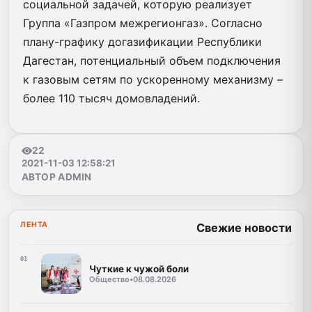
социальной задачей, которую реализует
Группа «Газпром межрегионгаз». Согласно
плану-графику догазификации Республики
Дагестан, потенциальный объем подключения
к газовым сетям по ускоренному механизму –
более 110 тысяч домовладений.
22
2021-11-03 12:58:21
АВТОР ADMIN
ЛЕНТА
Свежие новости
01
Чуткие к чужой боли
Общество
•
08.08.2026