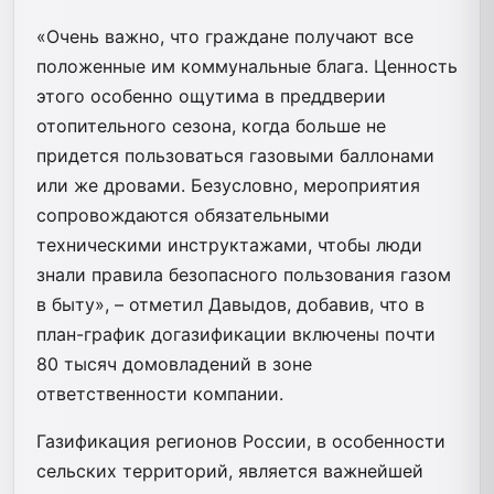
«Очень важно, что граждане получают все
положенные им коммунальные блага. Ценность
этого особенно ощутима в преддверии
отопительного сезона, когда больше не
придется пользоваться газовыми баллонами
или же дровами. Безусловно, мероприятия
сопровождаются обязательными
техническими инструктажами, чтобы люди
знали правила безопасного пользования газом
в быту», – отметил Давыдов, добавив, что в
план-график догазификации включены почти
80 тысяч домовладений в зоне
ответственности компании.
Газификация регионов России, в особенности
сельских территорий, является важнейшей