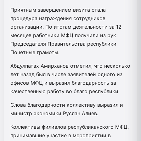
Приятным завершением визита стала
процедура награждения сотрудников
организации. По итогам деятельности за 12
месяцев работники МФЦ получили из рук
Председателя Правительства республики
Почетные грамоты.
Абдулпатах Амирханов отметил, что несколько
лет назад был в числе заявителей одного из
офисов МФЦ и выразил благодарность за
качественную работу во благо республики.
Слова благодарности коллективу выразил и
министр экономики Руслан Алиев.
Коллективы филиалов республиканского МФЦ,
принимавшие участие в мероприятии в