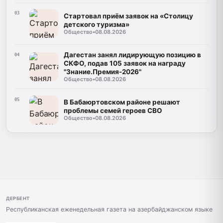
03
Стартовал приём заявок на «Столицу
детского туризма»
Общество
•
08.08.2026
Дагестан занял лидирующую позицию в
04
СКФО, подав 105 заявок на награду
"Знание.Премия-2026"
Общество
•
08.08.2026
05
В Бабаюртовском районе решают
проблемы семей героев СВО
Общество
•
08.08.2026
ДЕРБЕНТ
Республиканская еженедельная газета на азербайджанском языке