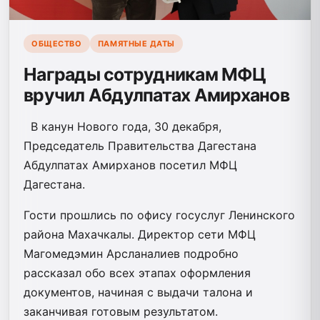
ОБЩЕСТВО
ПАМЯТНЫЕ ДАТЫ
Награды сотрудникам МФЦ
вручил Абдулпатах Амирханов
В канун Нового года, 30 декабря,
Председатель Правительства Дагестана
Абдулпатах Амирханов посетил МФЦ
Дагестана.
Гости прошлись по офису госуслуг Ленинского
района Махачкалы. Директор сети МФЦ
Магомедэмин Арсланалиев подробно
рассказал обо всех этапах оформления
документов, начиная с выдачи талона и
заканчивая готовым результатом.