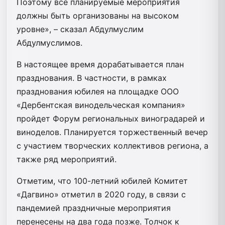
Поэтому все планируемые мероприятия
должны быть организованы на высоком
уровне», – сказал Абдулмуслим
Абдулмуслимов.
В настоящее время дорабатывается план
празднования. В частности, в рамках
празднования юбилея на площадке ООО
«Дербентская винодельческая компания»
пройдет Форум региональных виноградарей и
виноделов. Планируется торжественный вечер
с участием творческих коллективов региона, а
также ряд мероприятий.
Отметим, что 100-летний юбилей Комитет
«Дагвино» отметил в 2020 году, в связи с
пандемией праздничные мероприятия
перенесены на два года позже. Толчок к