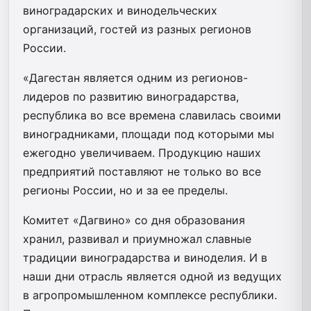
виноградарских и винодельческих
организаций, гостей из разных регионов
России.
«Дагестан является одним из регионов-
лидеров по развитию виноградарства,
республика во все времена славилась своими
виноградниками, площади под которыми мы
ежегодно увеличиваем. Продукцию наших
предприятий поставляют не только во все
регионы России, но и за ее пределы.
Комитет «Дагвино» со дня образования
хранил, развивал и приумножал славные
традиции виноградарства и виноделия. И в
наши дни отрасль является одной из ведущих
в агропромышленном комплексе республики.