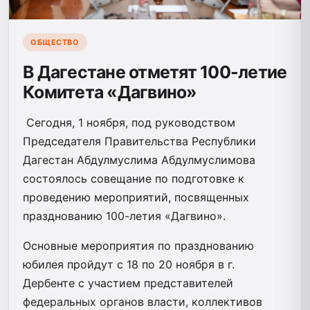
ОБЩЕСТВО
В Дагестане отметят 100-летие
Комитета «Дагвино»
Сегодня, 1 ноября, под руководством
Председателя Правительства Республики
Дагестан Абдулмуслима Абдулмуслимова
состоялось совещание по подготовке к
проведению мероприятий, посвященных
празднованию 100-летия «Дагвино».
Основные мероприятия по празднованию
юбилея пройдут с 18 по 20 ноября в г.
Дербенте с участием представителей
федеральных органов власти, коллективов