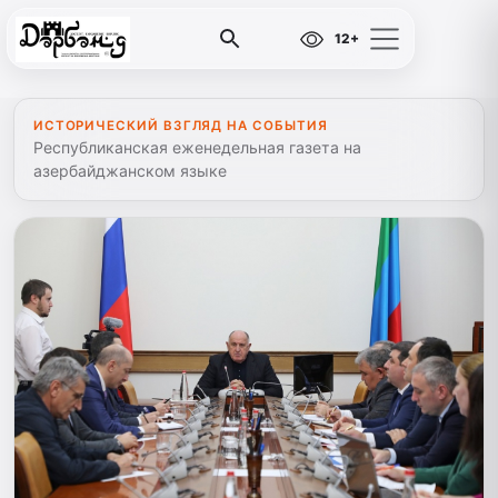
12+
ИСТОРИЧЕСКИЙ ВЗГЛЯД НА СОБЫТИЯ
Республиканская еженедельная газета на
азербайджанском языке