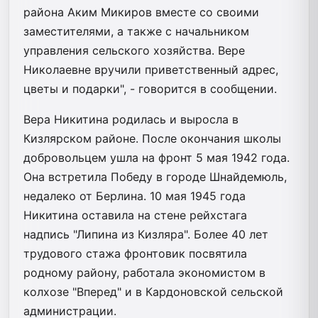
района Аким Микиров вместе со своими
заместителями, а также с начальником
управления сельского хозяйства. Вере
Николаевне вручили приветственный адрес,
цветы и подарки", - говорится в сообщении.
Вера Никитина родилась и выросла в
Кизлярском районе. После окончания школы
добровольцем ушла на фронт 5 мая 1942 года.
Она встретила Победу в городе Шнайдемюль,
недалеко от Берлина. 10 мая 1945 года
Никитина оставила на стене рейхстага
надпись "Липина из Кизляра". Более 40 лет
трудового стажа фронтовик посвятила
родному району, работала экономистом в
колхозе "Вперед" и в Кардоновской сельской
администрации.