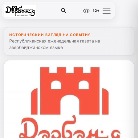
12+
ИСТОРИЧЕСКИЙ ВЗГЛЯД НА СОБЫТИЯ
Республиканская еженедельная газета на
азербайджанском языке