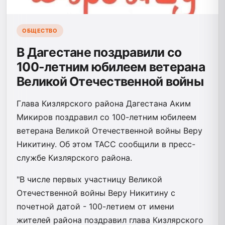
ОБЩЕСТВО
В Дагестане поздравили со
100-летним юбилеем ветерана
Великой Отечественной войны
Глава Кизлярского района Дагестана Аким
Микиров поздравил со 100-летним юбилеем
ветерана Великой Отечественной войны Веру
Никитину. Об этом ТАСС сообщили в пресс-
службе Кизлярского района.
"В числе первых участницу Великой
Отечественной войны Веру Никитину с
почетной датой - 100-летием от имени
жителей района поздравил глава Кизлярского