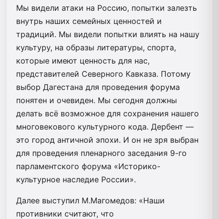
Мы видели атаки на Россию, попытки залезть
внутрь наших семейных ценностей и
традиций. Мы видели попытки влиять на нашу
культуру, на образы литературы, спорта,
которые имеют ценность для нас,
представителей Северного Кавказа. Потому
выбор Дагестана для проведения форума
понятен и очевиден. Мы сегодня должны
делать всё возможное для сохранения нашего
многовекового культурного кода. Дербент —
это город античной эпохи. И он не зря выбран
для проведения пленарного заседания 9-го
парламентского форума «Историко-
культурное наследие России».
Далее выступил М.Магомедов: «Наши
противники считают, что