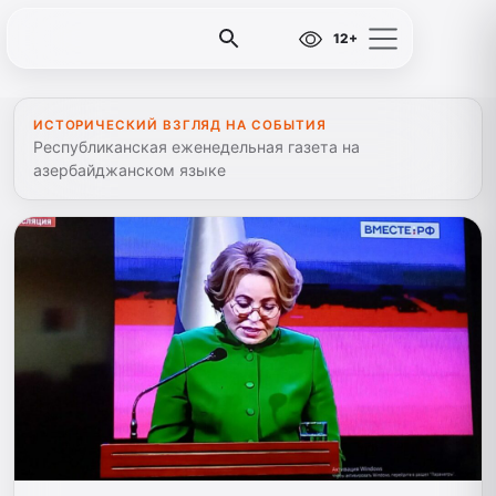
12+
ИСТОРИЧЕСКИЙ ВЗГЛЯД НА СОБЫТИЯ
Республиканская еженедельная газета на
азербайджанском языке