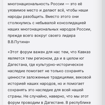
многонациональность России — это её
уязвимое место и делают всё, чтобы наши
народы разобщить. Вместо этого они
столкнулись с небывалой консолидацией
наших многонациональных народов России,
прежде всего вокруг своего лидера
В.В.Путина»
«Этот форум важен для нас тем, что Кавказ
является тем регионом, да и в целом юг
Дагестана, где культурно-историческое
наследие помогает не только сохранять
ценности заложенные традициями, вековой
историей наших народов, но и помогает
сохранять это наследие для всей нашей
страны. Не случайно, наверно, что мы этот
форум проводим в Дагестане. В республике