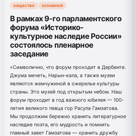
ОБЩЕСТВО
ОСНОВНОЙ
В рамках 9-го парламентского
форума «Историко-
культурное наследие России»
состоялось пленарное
заседание
«Символично, что форум проходит в Дербенте.
Джума мечеть, Нарын-кала, а также музеи
являются жемчужиной в ожерелье культуры
страны. Это музей под открытым небом. Наш
форум проходит в год важного юбилея — 100-
летия великого певца гор Расула Гамзатова.
Мы продолжим бережно хранить литературное
наследие поэта, его мудрость и помнить
главный завет Гамзатова — хранить дружбу