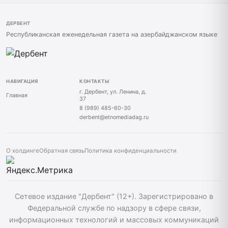
ДЕРБЕНТ
Республиканская еженедельная газета на азербайджанском языке
НАВИГАЦИЯ
КОНТАКТЫ
г. Дербент, ул. Ленина, д.
Главная
37
8 (989) 485-60-30
derbent@etnomediadag.ru
О холдинге
Обратная связь
Политика конфиденциальности
Сетевое издание "Дербент" (12+). Зарегистрировано в
Федеральной службе по надзору в сфере связи,
информационных технологий и массовых коммуникаций