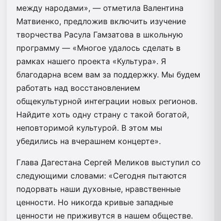
между народами», — отметила Валентина
Матвиенко, предложив включить изучение
творчества Расула Гамзатова в школьную
программу — «Многое удалось сделать в
рамках нашего проекта «Культура». Я
благодарна всем вам за поддержку. Мы будем
работать над восстановлением
общекультурной интеграции новых регионов.
Найдите хоть одну страну с такой богатой,
неповторимой культурой. В этом мы
убедились на вчерашнем концерте».
Глава Дагестана Сергей Меликов выступил со
следующими словами: «Сегодня пытаются
подорвать наши духовные, нравственные
ценности. Но никогда кривые западные
ценности не приживутся в нашем обществе.