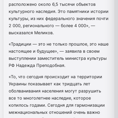
расположено около 6,5 тысячи объектов
культурного наследия. Это памятники истории
культуры, из них федерального значения почти
2 000, регионального — более 4 000», —
высказался Меликов.
«Традиции — это не только прошлое, это наше
настоящее и будущее», — заявила в своем
выступлении заместитель министра культуры
РФ Надежда Преподобная.
«То, что сегодня происходит на территории
Украины показывает как тридцать лет
оболванивания населения могут разрушить
все то многолетнее наследие, которое
копилось годами. Сегодня для гармонизации
межнациональных отношений очень важно