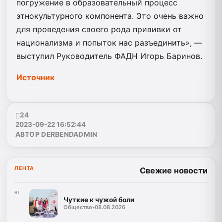
погружение в образовательный процесс
этнокультурного компонента. Это очень важно
для проведения своего рода прививки от
национализма и попыток нас разъединить», —
выступил Руководитель ФАДН Игорь Баринов.
Источник
24
2023-09-22 16:52:44
АВТОР DERBENDADMIN
ЛЕНТА
Свежие новости
01
Чуткие к чужой боли
Общество
•
08.08.2026