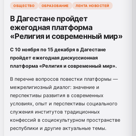
ОБЩЕСТВО
ОБРАЗОВАНИЕ
ЛЕНТА НОВОСТЕЙ
В Дагестане пройдет
ежегодная платформа
«Религия и современный мир»
С 10 ноября по 15 декабря в Дагестане
пройдет ежегодная дискуссионная
платформа «Религия и современный мир».
В перечне вопросов повестки платформы —
межрелигиозный диалог: значение и
перспективы развития в современных
условиях, опыт и перспективы социального
служения институтов традиционных
конфессий в социокультурном пространстве
республики и другие актуальные темы.