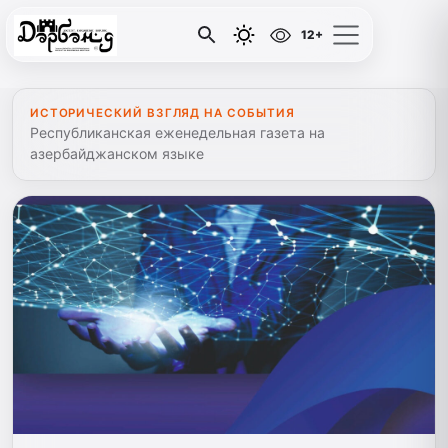
12+
ИСТОРИЧЕСКИЙ ВЗГЛЯД НА СОБЫТИЯ
Республиканская еженедельная газета на
азербайджанском языке