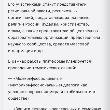
Его участниками станут представители
региональной власти, религиозных
организаций, представляющих основные
религии России: иудаизм, христианство,
ислам, а также представители общественных,
образовательных организаций, представители
научного сообщества, средств массовой
информации и др.
В рамках работы платформы планируется
проведение тематических секций:
— «Межконфессиональные
(внутриконфессиональные) диалоги как
условие сохранения мира и стабильности в
обществе»;
— «Защита духовно-нравственных и семейных