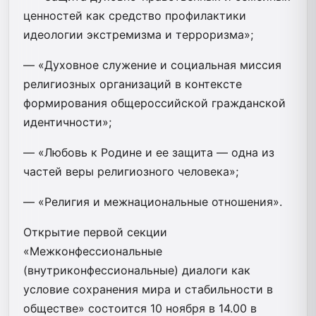
ценностей как средство профилактики
идеологии экстремизма и терроризма»;
— «Духовное служение и социальная миссия
религиозных организаций в контексте
формирования общероссийской гражданской
идентичности»;
— «Любовь к Родине и ее защита — одна из
частей веры религиозного человека»;
— «Религия и межнациональные отношения».
Открытие первой секции
«Межконфессиональные
(внутриконфессиональные) диалоги как
условие сохранения мира и стабильности в
обществе» состоится 10 ноября в 14.00 в