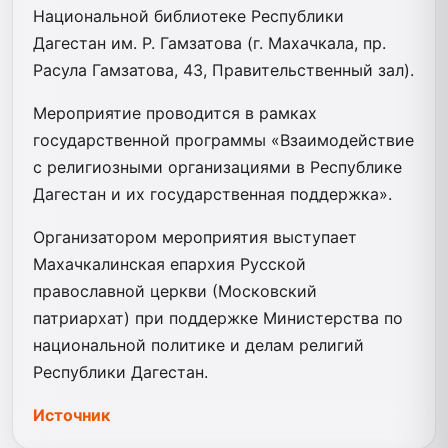
Национальной библиотеке Республики
Дагестан им. Р. Гамзатова (г. Махачкала, пр.
Расула Гамзатова, 43, Правительственный зал).
Мероприятие проводится в рамках
государственной программы «Взаимодействие
с религиозными организациями в Республике
Дагестан и их государственная поддержка».
Организатором мероприятия выступает
Махачкалинская епархия Русской
православной церкви (Московский
патриархат) при поддержке Министерства по
национальной политике и делам религий
Республики Дагестан.
Источник