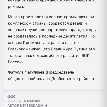
денацификацию враждебного нам киевского
режима.
Много производится военно-промышленным
комплексом страны, создаются детали и
военные оружия по поражению врага, которые
не создавались в последние десятилетия. По
словам Президента страны и нашего
Главнокомандующего Владимира Путина это
только начало масштабного развития ВПК
России.
Фатулла Фатуллаев (Председатель
общественной палаты Дербентского района)
20
2023-12-14 12:42:56
АВТОР DERBENDADMIN