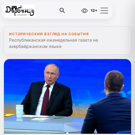
12+
ИСТОРИЧЕСКИЙ ВЗГЛЯД НА СОБЫТИЯ
Республиканская еженедельная газета на
азербайджанском языке