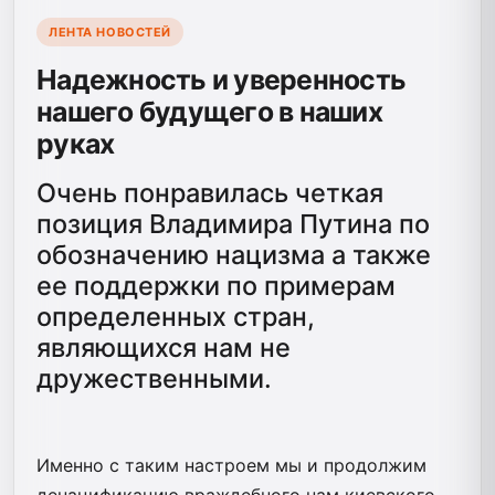
ЛЕНТА НОВОСТЕЙ
Надежность и уверенность
нашего будущего в наших
руках
Очень понравилась четкая
позиция Владимира Путина по
обозначению нацизма а также
ее поддержки по примерам
определенных стран,
являющихся нам не
дружественными.
Именно с таким настроем мы и продолжим