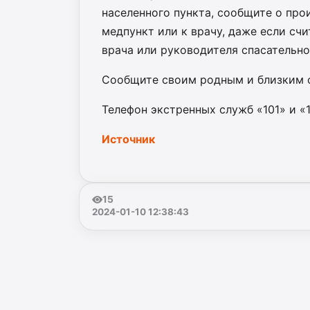
населенного пункта, сообщите о пр
медпункт или к врачу, даже если счи
врача или руководителя спасательно
Сообщите своим родным и близким 
Телефон экстренных служб «101» и «1
Источник
15
2024-01-10 12:38:43