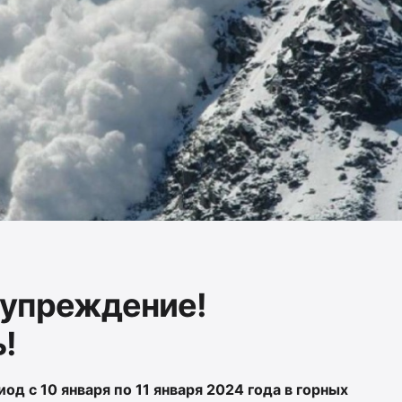
дупреждение!
!
д с 10 января по 11 января 2024 года в горных