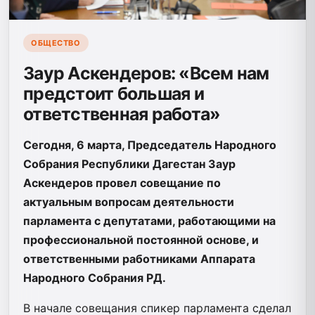
ОБЩЕСТВО
Заур Аскендеров: «Всем нам
предстоит большая и
ответственная работа»
Сегодня, 6 марта, Председатель Народного
Собрания Республики Дагестан Заур
Аскендеров провел совещание по
актуальным вопросам деятельности
парламента с депутатами, работающими на
профессиональной постоянной основе, и
ответственными работниками Аппарата
Народного Собрания РД.
В начале совещания спикер парламента сделал