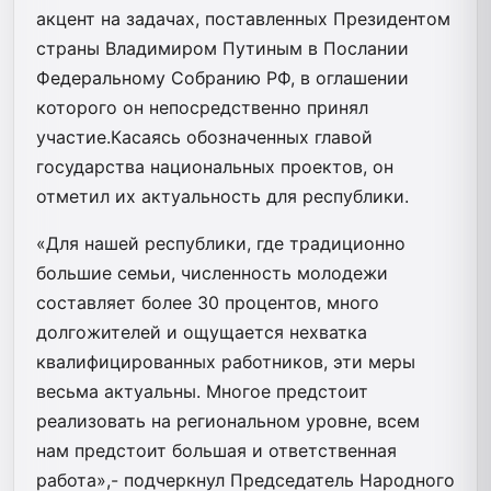
акцент на задачах, поставленных Президентом
страны Владимиром Путиным в Послании
Федеральному Собранию РФ, в оглашении
которого он непосредственно принял
участие.Касаясь обозначенных главой
государства национальных проектов, он
отметил их актуальность для республики.
«Для нашей республики, где традиционно
большие семьи, численность молодежи
составляет более 30 процентов, много
долгожителей и ощущается нехватка
квалифицированных работников, эти меры
весьма актуальны. Многое предстоит
реализовать на региональном уровне, всем
нам предстоит большая и ответственная
работа»,- подчеркнул Председатель Народного