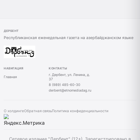
ДЕРБЕНТ
Республиканская еженедельная газета на азербайджанском языке
НАВИГАЦИЯ
КОНТАКТЫ
г. Дербент, ул. Ленина, д.
Главная
37
8 (989) 485-60-30
derbent@etnomediadag.ru
О холдинге
Обратная связь
Политика конфиденциальности
Сетевое издание "Дербент" (12+). Зарегистрировано в