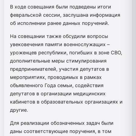
В ходе совещания были подведены итоги
февральской сессии, заслушана информация
об исполнении ранее данных поручений.
На совещании также обсудили вопросы
увековечения памяти военнослужащих –
уроженцев республики, погибших в зоне СВО,
дополнительные меры стимулирования
предпринимателей, участия депутатов в
мероприятиях, проводимых в рамках
объявленного Года семьи, содействия
депутатов в организации медицинских
кабинетов в образовательных организациях и
другие.
Для реализации обозначенных задач были
даны соответствующие поручения, в том