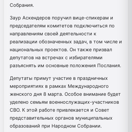
Собрания.
Заур Аскендеров поручил вице-спикерам и
председателям комитетов подключиться по
направлениям своей деятельности к
реализации обозначенных задач, в том числе и
национальных проектов. Он также призвал
депутатов на встречах с избирателями
разъяснять им основные положения Послания.
Депутаты примут участие в праздничных
мероприятиях в рамках Международного
женского дня 8 марта. Особое внимание будет
уделено семьям военнослужащих-участников
СВО. К этой работе привлекается и Совет
представительных органов муниципальных
образований при Народном Собрании.