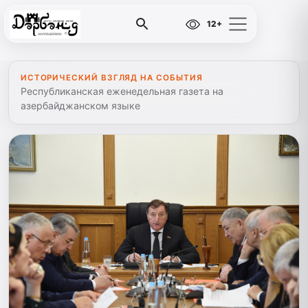
12+
ИСТОРИЧЕСКИЙ ВЗГЛЯД НА СОБЫТИЯ
Республиканская еженедельная газета на
азербайджанском языке