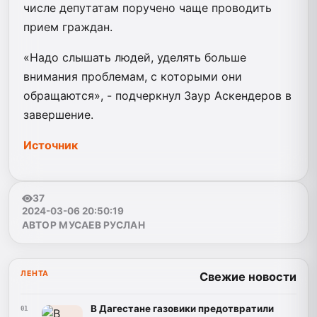
числе депутатам поручено чаще проводить
прием граждан.
«Надо слышать людей, уделять больше
внимания проблемам, с которыми они
обращаются», - подчеркнул Заур Аскендеров в
завершение.
Источник
37
2024-03-06 20:50:19
АВТОР МУСАЕВ РУСЛАН
ЛЕНТА
Свежие новости
В Дагестане газовики предотвратили
01