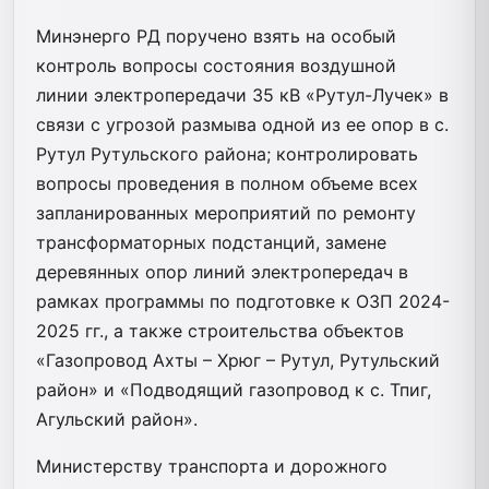
Минэнерго РД поручено взять на особый
контроль вопросы состояния воздушной
линии электропередачи 35 кВ «Рутул-Лучек» в
связи с угрозой размыва одной из ее опор в с.
Рутул Рутульского района; контролировать
вопросы проведения в полном объеме всех
запланированных мероприятий по ремонту
трансформаторных подстанций, замене
деревянных опор линий электропередач в
рамках программы по подготовке к ОЗП 2024-
2025 гг., а также строительства объектов
«Газопровод Ахты – Хрюг – Рутул, Рутульский
район» и «Подводящий газопровод к с. Тпиг,
Агульский район».
Министерству транспорта и дорожного