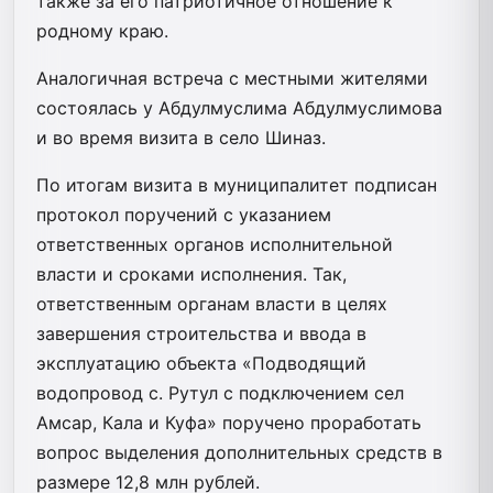
также за его патриотичное отношение к
родному краю.
Аналогичная встреча с местными жителями
состоялась у Абдулмуслима Абдулмуслимова
и во время визита в село Шиназ.
По итогам визита в муниципалитет подписан
протокол поручений с указанием
ответственных органов исполнительной
власти и сроками исполнения. Так,
ответственным органам власти в целях
завершения строительства и ввода в
эксплуатацию объекта «Подводящий
водопровод с. Рутул с подключением сел
Амсар, Кала и Куфа» поручено проработать
вопрос выделения дополнительных средств в
размере 12,8 млн рублей.