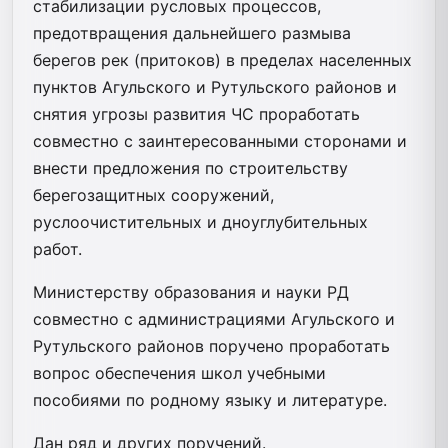
стабилизации русловых процессов,
предотвращения дальнейшего размыва
берегов рек (притоков) в пределах населенных
пунктов Агульского и Рутульского районов и
снятия угрозы развития ЧС проработать
совместно с заинтересованными сторонами и
внести предложения по строительству
берегозащитных сооружений,
руслоочистительных и дноуглубительных
работ.
Министерству образования и науки РД
совместно с администрациями Агульского и
Рутульского районов поручено проработать
вопрос обеспечения школ учебными
пособиями по родному языку и литературе.
Дан ряд и других поручений.