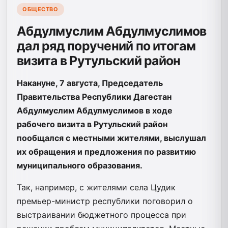
ОБЩЕСТВО
Абдулмуслим Абдулмуслимов
дал ряд поручений по итогам
визита в Рутульский район
Накануне, 7 августа, Председатель
Правительства Республики Дагестан
Абдулмуслим Абдулмуслимов в ходе
рабочего визита в Рутульский район
пообщался с местными жителями, выслушал
их обращения и предложения по развитию
муниципального образования.
Так, например, с жителями села Цудик
премьер-министр республики поговорил о
выстраивании бюджетного процесса при