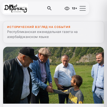
12+
ИСТОРИЧЕСКИЙ ВЗГЛЯД НА СОБЫТИЯ
Республиканская еженедельная газета на
азербайджанском языке