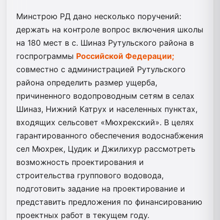
Минстрою РД дано несколько поручений:
держать на контроле вопрос включения школы
на 180 мест в с. Шиназ Рутульского района в
госпрограммы
Российской Федерации;
совместно с администрацией Рутульского
района определить размер ущерба,
причиненного водопроводным сетям в селах
Шиназ, Нижний Катрух и населенных пунктах,
входящих сельсовет «Мюхрекский». В целях
гарантированного обеспечения водоснабжения
сел Мюхрек, Цудик и Джилихур рассмотреть
возможность проектирования и
строительства группового водовода,
подготовить задание на проектирование и
представить предложения по финансированию
проектных работ в текущем году.