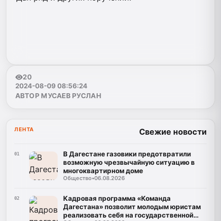
20
2024-08-09 08:56:24
АВТОР МУСАЕВ РУСЛАН
ЛЕНТА
Свежие новости
В Дагестане газовики предотвратили
01
возможную чрезвычайную ситуацию в
многоквартирном доме
Общество
•
06.08.2026
Кадровая программа «Команда
02
Дагестана» позволит молодым юристам
реализовать себя на государственной