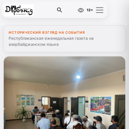
12+
ИСТОРИЧЕСКИЙ ВЗГЛЯД НА СОБЫТИЯ
Республиканская еженедельная газета на
азербайджанском языке