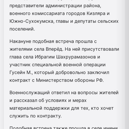
представители администрации района,
военного комиссариата городов Кизляра и
Южно-Сухокумска, главы и депутаты сельских
поселений.
Накануне подобная встреча прошла с
жителями села Вперёд. На ней присутствовали
глава села Ибрагим Шахрурамазонов и
участник специальной военной операции
Гусейн М., который добровольно заключил
контракт с Министерством обороны РФ.
Военнослужащий ответил на вопросы жителей
и рассказал об условиях и мерах
материальной поддержки для тех, кто хочет
служить по контракту.
Подобная встреча также прошла в селе имени