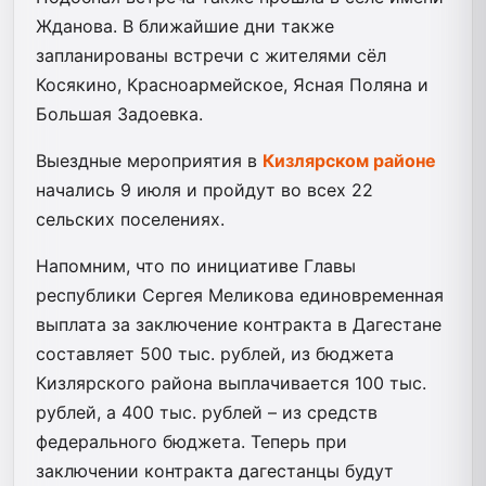
Жданова. В ближайшие дни также
запланированы встречи с жителями сёл
Косякино, Красноармейское, Ясная Поляна и
Большая Задоевка.
Выездные мероприятия в
Кизлярском районе
начались 9 июля и пройдут во всех 22
сельских поселениях.
Напомним, что по инициативе Главы
республики Сергея Меликова единовременная
выплата за заключение контракта в Дагестане
составляет 500 тыс. рублей, из бюджета
Кизлярского района выплачивается 100 тыс.
рублей, а 400 тыс. рублей – из средств
федерального бюджета. Теперь при
заключении контракта дагестанцы будут