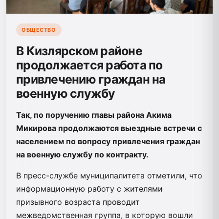
ОБЩЕСТВО
В Кизлярском районе
продолжается работа по
привлечению граждан на
военную службу
Так, по поручению главы района Акима
Микирова продолжаются выездные встречи с
населением по вопросу привлечения граждан
на военную службу по контракту.
В пресс-службе муниципалитета отметили, что
информационную работу с жителями
призывного возраста проводит
межведомственная группа, в которую вошли