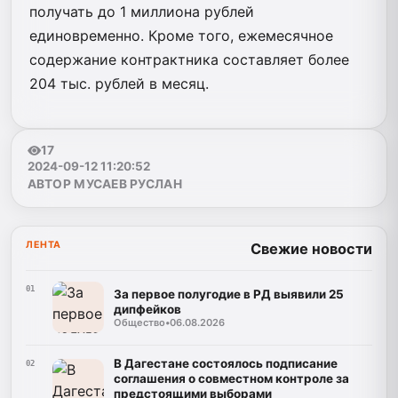
получать до 1 миллиона рублей
единовременно. Кроме того, ежемесячное
содержание контрактника составляет более
204 тыс. рублей в месяц.
17
2024-09-12 11:20:52
АВТОР МУСАЕВ РУСЛАН
ЛЕНТА
Свежие новости
01
За первое полугодие в РД выявили 25
дипфейков
Общество
•
06.08.2026
В Дагестане состоялось подписание
02
соглашения о совместном контроле за
предстоящими выборами