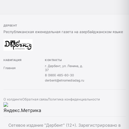
ДЕРБЕНТ
Республиканская еженедельная газета на азербайджанском языке
НАВИГАЦИЯ
КОНТАКТЫ
г. Дербент, ул. Ленина, д.
Главная
37
8 (989) 485-60-30
derbent@etnomediadag.ru
О холдинге
Обратная связь
Политика конфиденциальности
Сетевое издание "Дербент" (12+). Зарегистрировано в