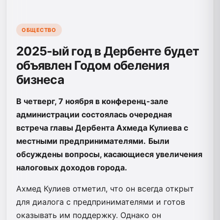
ОБЩЕСТВО
2025-ый год в Дербенте будет
объявлен Годом обеления
бизнеса
В четверг, 7 ноября в конференц-зале
администрации состоялась очередная
встреча главы Дербента Ахмеда Кулиева с
местными предпринимателями.
Были
обсуждены вопросы, касающиеся увеличения
налоговых доходов города.
Ахмед Кулиев отметил, что он всегда открыт
для диалога с предпринимателями и готов
оказывать им поддержку. Однако он