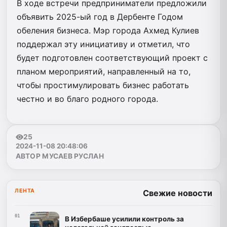
В ходе встречи предприниматели предложили
объявить 2025-ый год в Дербенте Годом
обеления бизнеса. Мэр города Ахмед Кулиев
поддержал эту инициативу и отметил, что
будет подготовлен соответствующий проект с
планом мероприятий, направленный на то,
чтобы простимулировать бизнес работать
честно и во благо родного города.
25
2024-11-08 20:48:06
АВТОР МУСАЕВ РУСЛАН
ЛЕНТА
Свежие новости
01
В Избербаше усилили контроль за