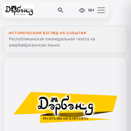
12+
ИСТОРИЧЕСКИЙ ВЗГЛЯД НА СОБЫТИЯ
Республиканская еженедельная газета на
азербайджанском языке