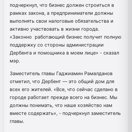
подчеркнул, что бизнес должен строиться в
рамках закона, а предприниматели должны
выполнять свои налоговые обязательства и
активно участвовать в жизни города.
«Законно работающий бизнес получит полную
поддержку со стороны администрации
Дербента и помощника в моем лице» - сказал
мэр.
Заместитель главы Гаджиамин Рамалданов
отметил, что Дербент — это общий дом для
всех его жителей. «Все, что сейчас сделано в
городе работает прежде всего на бизнес. Мы
должны понимать, что наше хозяйство нам
вместе содержать», - подчеркнул заместитель
главы.