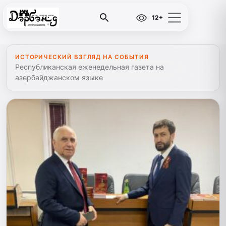
12+
ИСТОРИЧЕСКИЙ ВЗГЛЯД НА СОБЫТИЯ
Республиканская еженедельная газета на
азербайджанском языке