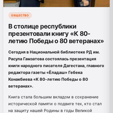
ОБЩЕСТВО
В столице республики
презентовали книгу «К 80-
летию Победы о 80 ветеранах»
Сегодня в Национальной библиотеке РД им.
Расула Гамзатова состоялась презентация
книги народного писателя Дагестана, главного
редактора газеты «Ёладаш» Гебека
Конакбиева «К 80-летию Победы о 80
ветеранах».
Книга стала большим вкладом в сохранение
исторической памяти о подвиге тех, кто стал
на защиту нашей Родины в годы Великой