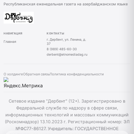
Республиканская еженедельная газета на азербайджанском языке
НАВИГАЦИЯ
КОНТАКТЫ
г. Дербент, ул. Ленина, д.
Главная
37
8 (989) 485-60-30
derbent@etnomediadag.ru
О холдинге
Обратная связь
Политика конфиденциальности
Сетевое издание "Дербент" (12+). Зарегистрировано в
Федеральной службе по надзору в сфере связи,
информационных технологий и массовых коммуникаций
(Роскомнадзор) 13.10.2023 г. Регистрационный номер: ЭЛ
№ФС77-86127. Учредитель: ГОСУДАРСТВЕННОЕ