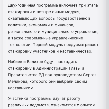
Двухгодичная программа включает три этапа
стажировки и четыре очных модуля,
охватывающих вопросы государственной
политики, экономики и финансов,
регионального и муниципального управления,
а также современные управленческие
технологии. Первый модуль предусматривает
стажировку участников и наставничество.
Набиев и Валихов будут проходить
стажировку в Администрации Главы и
Правительства РД под руководством Сергея
Меликова, которого они выбрали своим
наставником.
Участники программы изучат работу
различных ведомств, ознакомятся с опытом