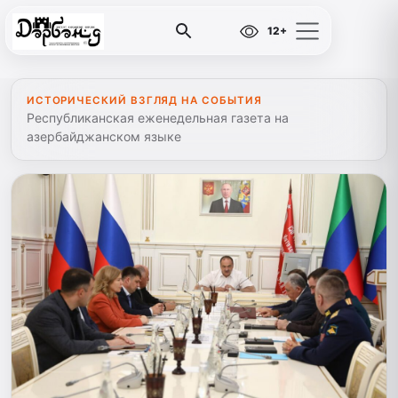
12+
ИСТОРИЧЕСКИЙ ВЗГЛЯД НА СОБЫТИЯ
Республиканская еженедельная газета на
азербайджанском языке