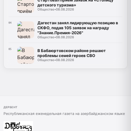
детского туризма»
Общество
•
08.08.2026
Дагестан занял лидирующую позицию в
04
СКФО, подав 105 заявок на награду
"Знание.Премия-2026"
Общество
•
08.08.2026
05
В Бабаюртовском районе решают
проблемы семей героев СВО
Общество
•
08.08.2026
ДЕРБЕНТ
Республиканская еженедельная газета на азербайджанском языке