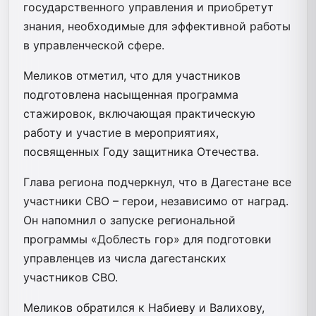
государственного управления и приобретут
знания, необходимые для эффективной работы
в управленческой сфере.
Меликов отметил, что для участников
подготовлена насыщенная программа
стажировок, включающая практическую
работу и участие в мероприятиях,
посвященных Году защитника Отечества.
Глава региона подчеркнул, что в Дагестане все
участники СВО – герои, независимо от наград.
Он напомнил о запуске региональной
программы «Доблесть гор» для подготовки
управленцев из числа дагестанских
участников СВО.
Меликов обратился к Набиеву и Валихову,