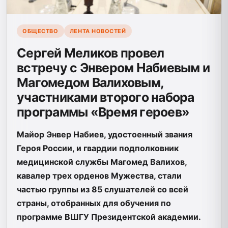
ОБЩЕСТВО
ЛЕНТА НОВОСТЕЙ
Сергей Меликов провел
встречу с Энвером Набиевым и
Магомедом Валиховым,
участниками второго набора
программы «Время героев»
Майор Энвер Набиев, удостоенный звания
Героя России, и гвардии подполковник
медицинской службы Магомед Валихов,
кавалер трех орденов Мужества, стали
частью группы из 85 слушателей со всей
страны, отобранных для обучения по
программе ВШГУ Президентской академии.