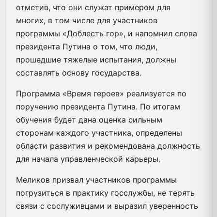
отметив, что они служат примером для
многих, в том числе для участников
программы «Доблесть гор», и напомнил слова
президента Путина о том, что люди,
прошедшие тяжелые испытания, должны
составлять основу государства.
Программа «Время героев» реализуется по
поручению президента Путина. По итогам
обучения будет дана оценка сильным
сторонам каждого участника, определены
области развития и рекомендована должность
для начала управленческой карьеры.
Меликов призвал участников программы
погрузиться в практику госслужбы, не терять
связи с сослуживцами и выразил уверенность