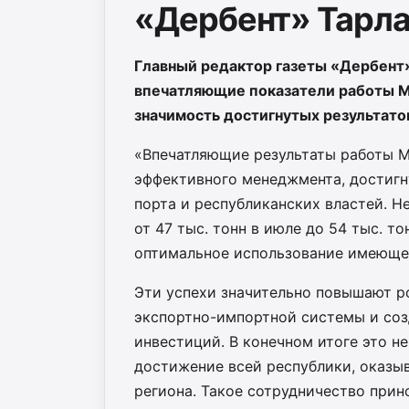
«Дербент» Тарла
Главный редактор газеты «Дербент
впечатляющие показатели работы Ма
значимость достигнутых результато
«Впечатляющие результаты работы М
эффективного менеджмента, достигн
порта и республиканских властей. Н
от 47 тыс. тонн в июле до 54 тыс. т
оптимальное использование имеюще
Эти успехи значительно повышают р
экспортно-импортной системы и соз
инвестиций. В конечном итоге это не
достижение всей республики, оказы
региона. Такое сотрудничество прин