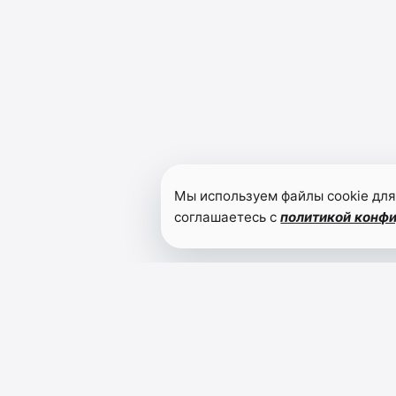
Мы используем файлы cookie для
соглашаетесь с
политикой конф