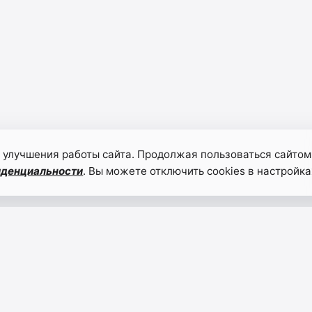
 улучшения работы сайта. Продолжая пользоваться сайтом
иденциальности
. Вы можете отключить cookies в настройка