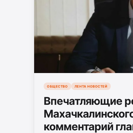
ОБЩЕСТВО
ЛЕНТА НОВОСТЕЙ
Впечатляющие р
Махачкалинского
комментарий гла