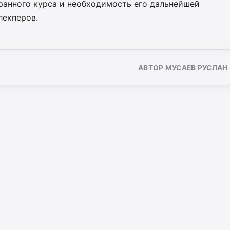
анного курса и необходимость его дальнейшей
лекперов.
АВТОР МУСАЕВ РУСЛАН