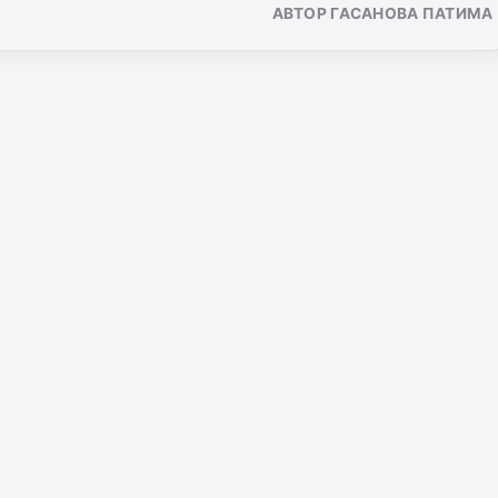
АВТОР ГАСАНОВА ПАТИМА