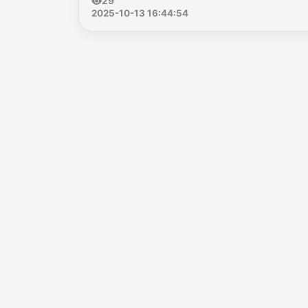
29
2025-10-13 16:44:54