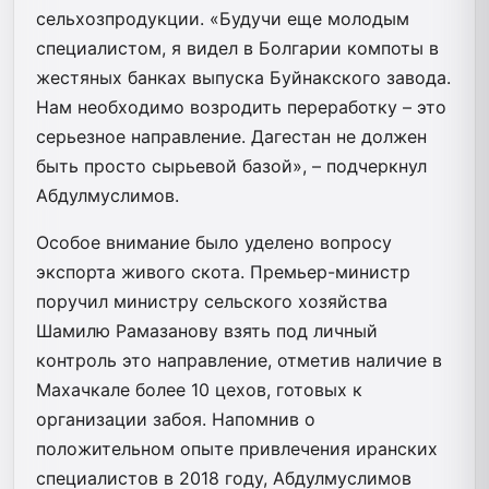
сельхозпродукции. «Будучи еще молодым
специалистом, я видел в Болгарии компоты в
жестяных банках выпуска Буйнакского завода.
Нам необходимо возродить переработку – это
серьезное направление. Дагестан не должен
быть просто сырьевой базой», – подчеркнул
Абдулмуслимов.
Особое внимание было уделено вопросу
экспорта живого скота. Премьер-министр
поручил министру сельского хозяйства
Шамилю Рамазанову взять под личный
контроль это направление, отметив наличие в
Махачкале более 10 цехов, готовых к
организации забоя. Напомнив о
положительном опыте привлечения иранских
специалистов в 2018 году, Абдулмуслимов