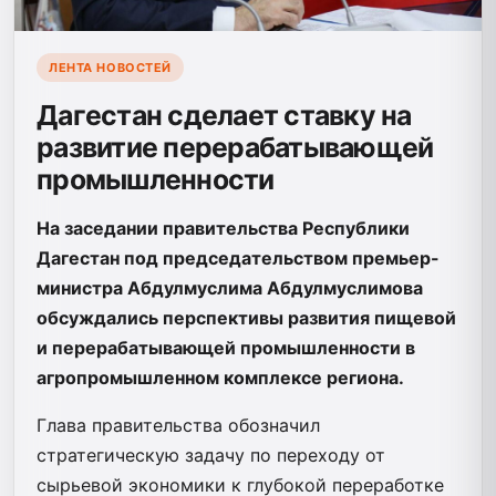
ЛЕНТА НОВОСТЕЙ
Дагестан сделает ставку на
развитие перерабатывающей
промышленности
На заседании правительства Республики
Дагестан под председательством премьер-
министра Абдулмуслима Абдулмуслимова
обсуждались перспективы развития пищевой
и перерабатывающей промышленности в
агропромышленном комплексе региона.
Глава правительства обозначил
стратегическую задачу по переходу от
сырьевой экономики к глубокой переработке