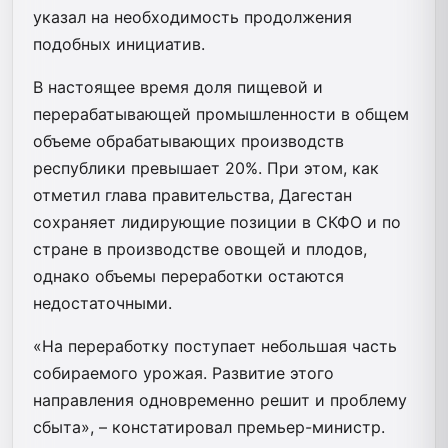
указал на необходимость продолжения
подобных инициатив.
В настоящее время доля пищевой и
перерабатывающей промышленности в общем
объеме обрабатывающих производств
республики превышает 20%. При этом, как
отметил глава правительства, Дагестан
сохраняет лидирующие позиции в СКФО и по
стране в производстве овощей и плодов,
однако объемы переработки остаются
недостаточными.
«На переработку поступает небольшая часть
собираемого урожая. Развитие этого
направления одновременно решит и проблему
сбыта», – констатировал премьер-министр.