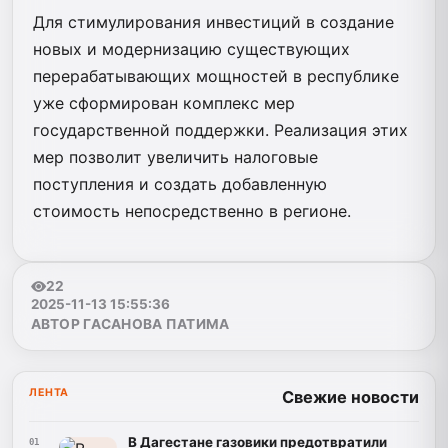
Для стимулирования инвестиций в создание
новых и модернизацию существующих
перерабатывающих мощностей в республике
уже сформирован комплекс мер
государственной поддержки. Реализация этих
мер позволит увеличить налоговые
поступления и создать добавленную
стоимость непосредственно в регионе.
22
2025-11-13 15:55:36
АВТОР ГАСАНОВА ПАТИМА
ЛЕНТА
Свежие новости
В Дагестане газовики предотвратили
01