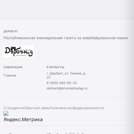
ДЕРБЕНТ
Республиканская еженедельная газета на азербайджанском языке
НАВИГАЦИЯ
КОНТАКТЫ
г. Дербент, ул. Ленина, д.
Главная
37
8 (989) 485-60-30
derbent@etnomediadag.ru
О холдинге
Обратная связь
Политика конфиденциальности