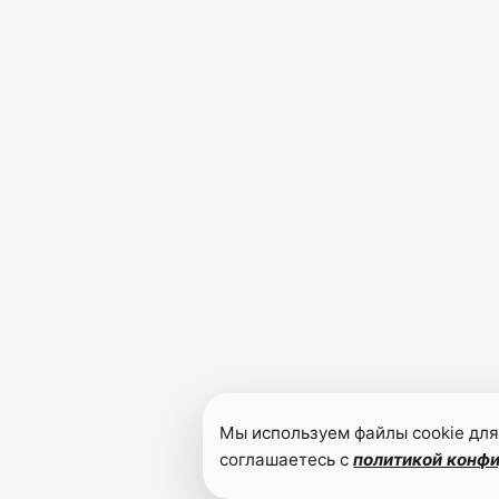
Мы используем файлы cookie для
соглашаетесь с
политикой конф