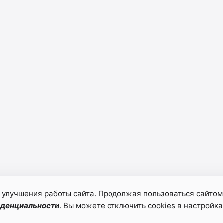
 улучшения работы сайта. Продолжая пользоваться сайтом
иденциальности
. Вы можете отключить cookies в настройка