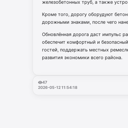
железобетонных труб, а также устр
Кроме того, дорогу оборудуют бето
дорожными знаками, после чего нане
Обновлённая дорога даст импульс ра
обеспечит комфортный и безопасный 
гостей, поддержать местных ремесл
развития экономики всего района.
47
2026-05-12 11:54:18