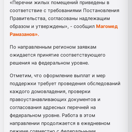
«Перечни жилых помещений приведены в
соответствие с требованиями Постановления
Правительства, согласованы надлежащим
образом и утверждены», - сообщил
Магомед
Рамазанов».
По направленным регионом заявкам
ожидается принятие соответствующего
решения на федеральном уровне.
Отметим, что оформление выплат и мер
поддержки требует проведения обследований
каждого домовладения, проверки
правоустанавливающих документов и
согласования адресных перечней на
федеральном уровне. Работа в этом
направлении продолжается в ежедневном
режиме совместно с федеральными