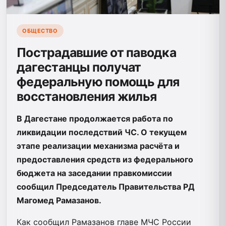
ОБЩЕСТВО
Пострадавшие от паводка
дагестанцы получат
федеральную помощь для
восстановления жилья
В Дагестане продолжается работа по
ликвидации последствий ЧС. О текущем
этапе реализации механизма расчёта и
предоставления средств из федерального
бюджета на заседании правкомиссии
сообщил Председатель Правительства РД
Магомед Рамазанов.
Как сообщил Рамазанов главе МЧС России