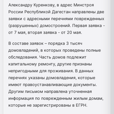
Александру Куренкову, в адрес Минстроя
России Республикой Дагестан направлены две
заявки с адресными перечнями поврежденных
(разрушенных) домостроений. Первая заявка -
от 7 мая, вторая заявка - от 20 мая.
В составе заявок – порядка 3 тысяч
домовладений, в которых проведены полные
обследования. Часть домов подлежит
капитальному ремонту, другие признаны
непригодными для проживания. В данных
перечнях указаны домовладения, которые
имеют правоустанавливающие документы.
Другим письмом направлена уточненная
информация по поврежденным жилым домам,
которые не зарегистрированы в ЕГРН.