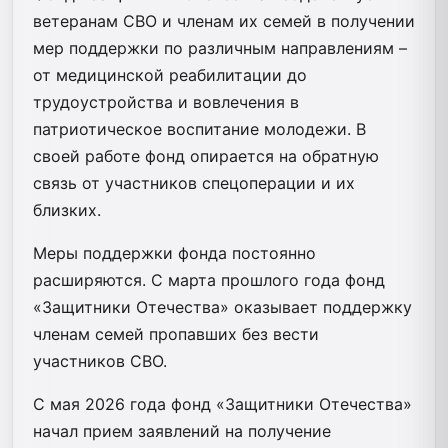
ветеранам СВО и членам их семей в получении
мер поддержки по различным направлениям –
от медицинской реабилитации до
трудоустройства и вовлечения в
патриотическое воспитание молодежи. В
своей работе фонд опирается на обратную
связь от участников спецоперации и их
близких.
Меры поддержки фонда постоянно
расширяются. С марта прошлого года фонд
«Защитники Отечества» оказывает поддержку
членам семей пропавших без вести
участников СВО.
С мая 2026 года фонд «Защитники Отечества»
начал прием заявлений на получение