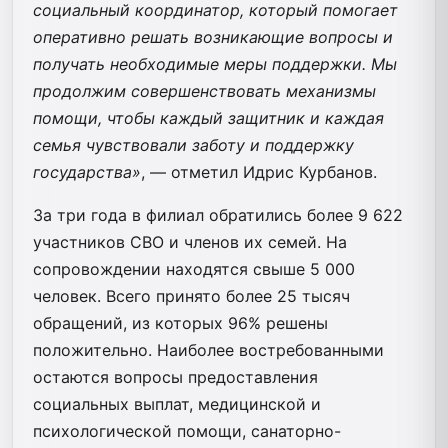
социальный координатор, который помогает
оперативно решать возникающие вопросы и
получать необходимые меры поддержки. Мы
продолжим совершенствовать механизмы
помощи, чтобы каждый защитник и каждая
семья чувствовали заботу и поддержку
государства»
, — отметил Идрис Курбанов.
За три года в филиал обратились более 9 622
участников СВО и членов их семей. На
сопровождении находятся свыше 5 000
человек. Всего принято более 25 тысяч
обращений, из которых 96% решены
положительно. Наиболее востребованными
остаются вопросы предоставления
социальных выплат, медицинской и
психологической помощи, санаторно-