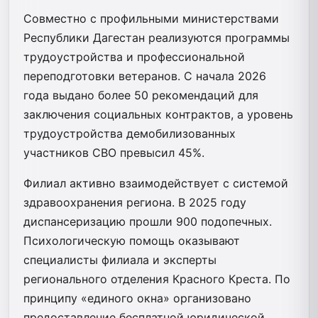
Совместно с профильными министерствами
Республики Дагестан реализуются программы
трудоустройства и профессиональной
переподготовки ветеранов. С начала 2026
года выдано более 50 рекомендаций для
заключения социальных контрактов, а уровень
трудоустройства демобилизованных
участников СВО превысил 45%.
Филиал активно взаимодействует с системой
здравоохранения региона. В 2025 году
диспансеризацию прошли 900 подопечных.
Психологическую помощь оказывают
специалисты филиала и эксперты
регионального отделения Красного Креста. По
принципу «единого окна» организовано
предоставление бесплатной юридической