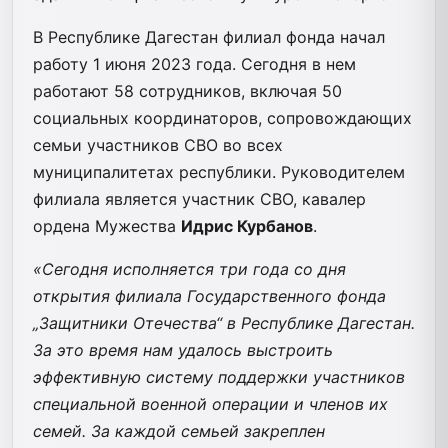
В Республике Дагестан филиал фонда начал
работу 1 июня 2023 года. Сегодня в нем
работают 58 сотрудников, включая 50
социальных координаторов, сопровождающих
семьи участников СВО во всех
муниципалитетах республики. Руководителем
филиала является участник СВО, кавалер
ордена Мужества
Идрис Курбанов
.
«Сегодня исполняется три года со дня
открытия филиала Государственного фонда
„Защитники Отечества“ в Республике Дагестан.
За это время нам удалось выстроить
эффективную систему поддержки участников
специальной военной операции и членов их
семей. За каждой семьей закреплен