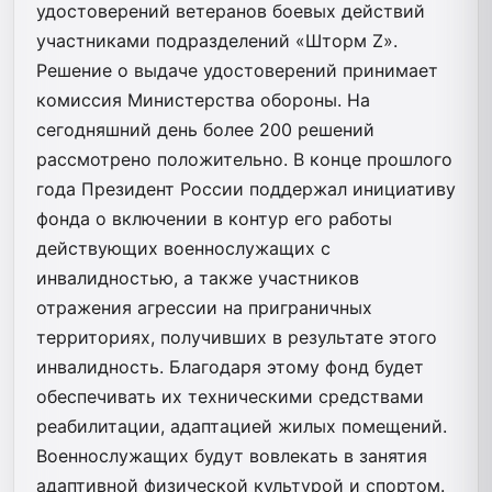
удостоверений ветеранов боевых действий
участниками подразделений «Шторм Z».
Решение о выдаче удостоверений принимает
комиссия Министерства обороны. На
сегодняшний день более 200 решений
рассмотрено положительно. В конце прошлого
года Президент России поддержал инициативу
фонда о включении в контур его работы
действующих военнослужащих с
инвалидностью, а также участников
отражения агрессии на приграничных
территориях, получивших в результате этого
инвалидность. Благодаря этому фонд будет
обеспечивать их техническими средствами
реабилитации, адаптацией жилых помещений.
Военнослужащих будут вовлекать в занятия
адаптивной физической культурой и спортом.