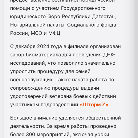
помощи с участием Государственного
юридического бюро Республики Дагестан,
Нотариальной палаты, Социального фонда
России, МСЭ и МФЦ.
С декабря 2024 года в филиале организован
забор биоматериала для проведения ДНК-
исследований, что позволило значительно
упростить процедуру для семей
военнослужащих. Также начата работа по
сопровождению процедуры выдачи
удостоверений ветерана боевых действий
участникам подразделений
«Шторм Z»
.
Большое внимание уделяется общественной
деятельности. За время работы проведено
более 300 мероприятий, включая уроки