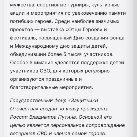
мужества, спортивные турниры, культурные
акции и мероприятия по увековечению памяти
погибших героев. Среди наиболее значимых
проектов — выставка «Отцы Героев» и
фестиваль, посвященный Дню создания фонда
и Международному дню защиты детей,
объединивший более 5 тысяч участников.
Особое внимание уделяется поддержке детей
участников СВО, для которых регулярно
организуются праздничные и
благотворительные мероприятия.
Государственный фонд «Защитники
Отечества» создан по указу президента
России Владимира Путина. Основной его
целью является персональное сопровождение
ветеранов СВО и членов семей героев.