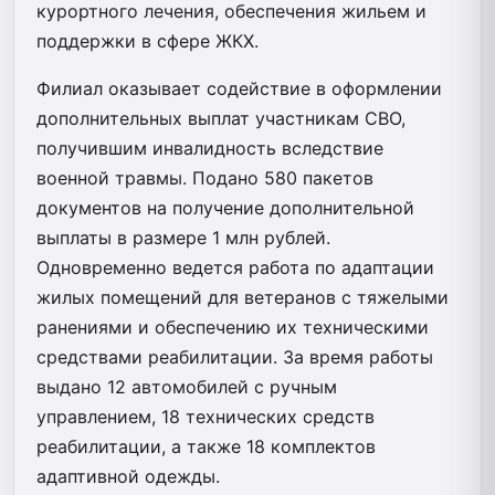
курортного лечения, обеспечения жильем и
поддержки в сфере ЖКХ.
Филиал оказывает содействие в оформлении
дополнительных выплат участникам СВО,
получившим инвалидность вследствие
военной травмы. Подано 580 пакетов
документов на получение дополнительной
выплаты в размере 1 млн рублей.
Одновременно ведется работа по адаптации
жилых помещений для ветеранов с тяжелыми
ранениями и обеспечению их техническими
средствами реабилитации. За время работы
выдано 12 автомобилей с ручным
управлением, 18 технических средств
реабилитации, а также 18 комплектов
адаптивной одежды.