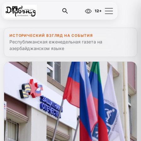
12+
ИСТОРИЧЕСКИЙ ВЗГЛЯД НА СОБЫТИЯ
Республиканская еженедельная газета на
азербайджанском языке