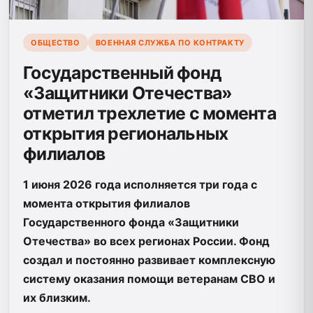
ОБЩЕСТВО
ВОЕННАЯ СЛУЖБА ПО КОНТРАКТУ
Государственный фонд
«Защитники Отечества»
отметил трехлетие с момента
открытия региональных
филиалов
1 июня 2026 года исполняется три года с
момента открытия филиалов
Государственного фонда «Защитники
Отечества» во всех регионах России. Фонд
создал и постоянно развивает комплексную
систему оказания помощи ветеранам СВО и
их близким.