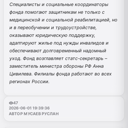
Специалисты и социальные координаторы
фонда помогают защитникам не только с
медицинской и социальной реабилитацией, но
и в переобучении и трудоустройстве,
оказывают юридическую поддержку,
адаптируют жилье под нужды инвалидов и
обеспечивают долговременный надомный
уход. Фонд возглавляет статс-секретарь –
заместитель министра обороны РФ Анна
Цивилева. Филиалы фонда работают во всех
регионах России.
47
2026-06-01 19:39:36
АВТОР МУСАЕВ РУСЛАН