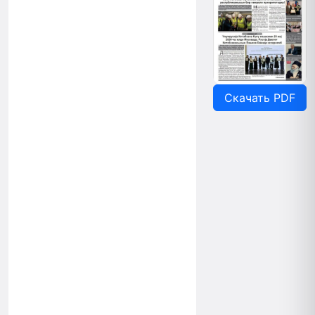
Скачать PDF