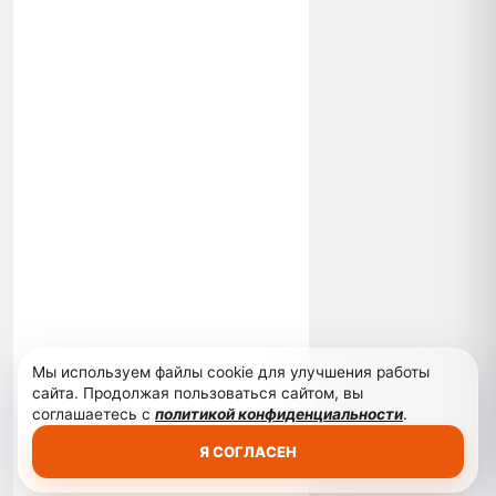
Мы используем файлы cookie для улучшения работы
сайта. Продолжая пользоваться сайтом, вы
соглашаетесь с
политикой конфиденциальности
.
Я СОГЛАСЕН