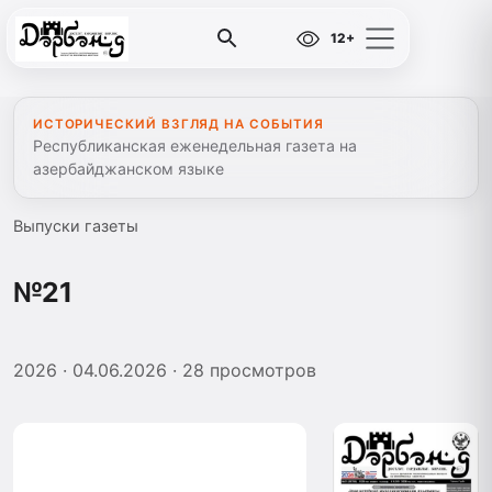
12+
ИСТОРИЧЕСКИЙ ВЗГЛЯД НА СОБЫТИЯ
Республиканская еженедельная газета на
азербайджанском языке
Выпуски газеты
№21
2026
· 04.06.2026
· 28 просмотров