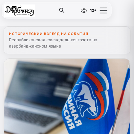
12+
ИСТОРИЧЕСКИЙ ВЗГЛЯД НА СОБЫТИЯ
Республиканская еженедельная газета на
азербайджанском языке