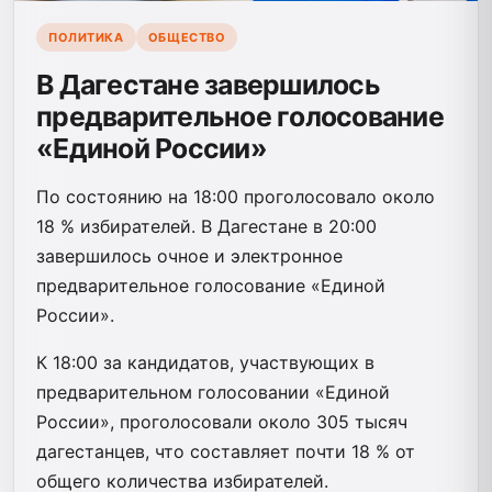
ПОЛИТИКА
ОБЩЕСТВО
В Дагестане завершилось
предварительное голосование
«Единой России»
По состоянию на 18:00 проголосовало около
18 % избирателей. В Дагестане в 20:00
завершилось очное и электронное
предварительное голосование «Единой
России».
К 18:00 за кандидатов, участвующих в
предварительном голосовании «Единой
России», проголосовали около 305 тысяч
дагестанцев, что составляет почти 18 % от
общего количества избирателей.