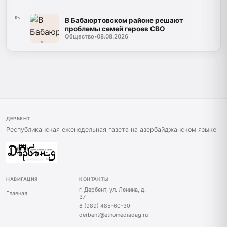
05
В Бабаюртовском районе решают
проблемы семей героев СВО
Общество
•
08.08.2026
ДЕРБЕНТ
Республиканская еженедельная газета на азербайджанском языке
НАВИГАЦИЯ
КОНТАКТЫ
г. Дербент, ул. Ленина, д.
Главная
37
8 (989) 485-60-30
derbent@etnomediadag.ru