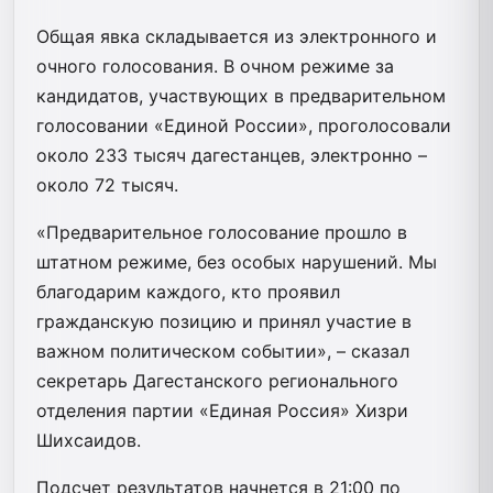
Общая явка складывается из электронного и
очного голосования. В очном режиме за
кандидатов, участвующих в предварительном
голосовании «Единой России», проголосовали
около 233 тысяч дагестанцев, электронно –
около 72 тысяч.
«Предварительное голосование прошло в
штатном режиме, без особых нарушений. Мы
благодарим каждого, кто проявил
гражданскую позицию и принял участие в
важном политическом событии», – сказал
секретарь Дагестанского регионального
отделения партии «Единая Россия» Хизри
Шихсаидов.
Подсчет результатов начнется в 21:00 по