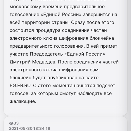
московскому времени предварительное
голосование «Единой России» завершится на
всей территории страны. Сразу после этого
состоится процедура соединения частей
электронного ключа шифрования блокчейна
предварительного голосования. В ней примет
участие Председатель «Единой России»
Дмитрий Медведев. После соединения частей
электронного ключа шифрования сам
блокчейн будет опубликован на сайте
PG.ЕR.RU. С этого момента начнется подсчет
голосов, за которым смогут наблюдать все
желающие.
33
2021-05-30 18:34:18