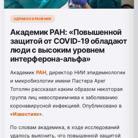
ЗДРАВООХРАНЕНИЕ
Академик РАН: «Повышенной
защитой от COVID-19 обладают
люди с высоким уровнем
интерферона-альфа»
Академик
РАН
, директор НИИ эпидемиологии
и микробиологии имени Пастера Арег
Тотолян рассказал каким образом некоторая
группа лиц невосприимчива к заболеванию
коронавирусной инфекцией. Опубликовано в
«
Известиях
».
По словам академика, в ходе исследований
удалось выяснить, что повышенной защитой