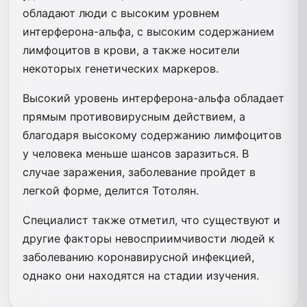
обладают люди с высоким уровнем
интерферона-альфа, с высоким содержанием
лимфоцитов в крови, а также носители
некоторых генетических маркеров.
Высокий уровень интерферона-альфа обладает
прямым противовирусным действием, а
благодаря высокому содержанию лимфоцитов
у человека меньше шансов заразиться. В
случае заражения, заболевание пройдет в
легкой форме, делится Тотолян.
Специалист также отметил, что существуют и
другие факторы невосприимчивости людей к
заболеванию коронавирусной инфекцией,
однако они находятся на стадии изучения.