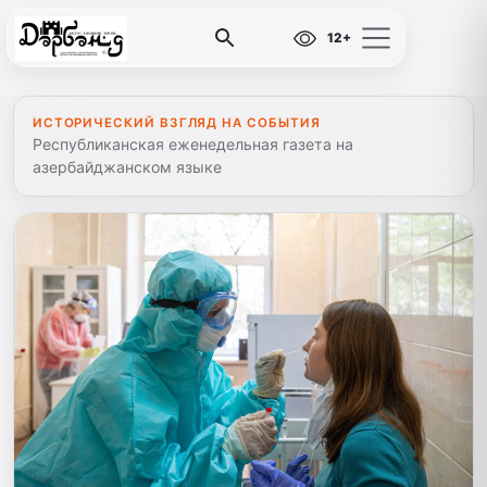
12+
ИСТОРИЧЕСКИЙ ВЗГЛЯД НА СОБЫТИЯ
Республиканская еженедельная газета на
азербайджанском языке