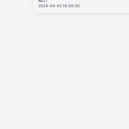
21
2024-04-02 19:30:35