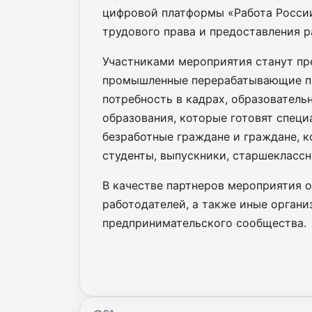
цифровой платформы «Работа России
трудового права и предоставления 
Участниками мероприятия станут пр
промышленные перерабатывающие пр
потребность в кадрах, образователь
образования, которые готовят специ
безработные граждане и граждане, 
студенты, выпускники, старшеклассн
В качестве партнеров мероприятия 
работодателей, а также иные орган
предпринимательского сообщества.