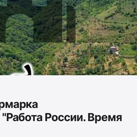
ярмарка
 "Работа России. Время