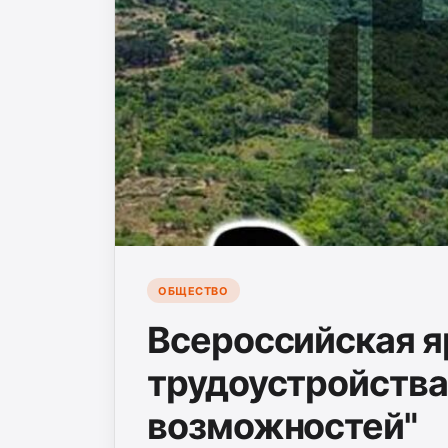
ОБЩЕСТВО
Всероссийская 
трудоустройства
возможностей"