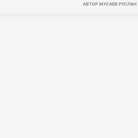
АВТОР МУСАЕВ РУСЛАН