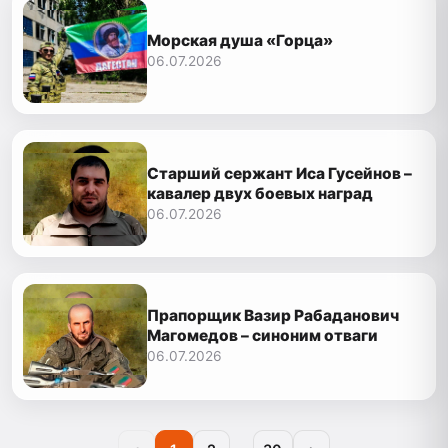
Морская душа «Горца»
06.07.2026
Старший сержант Иса Гусейнов –
кавалер двух боевых наград
06.07.2026
Прапорщик Вазир Рабаданович
Магомедов – синоним отваги
06.07.2026