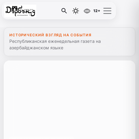
12+
ИСТОРИЧЕСКИЙ ВЗГЛЯД НА СОБЫТИЯ
Республиканская еженедельная газета на
азербайджанском языке