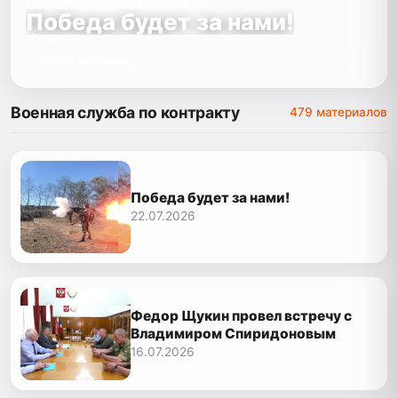
ВОЕННАЯ СЛУЖБА ПО КОНТРАКТУ
Победа будет за нами!
22.07.2026
Читать материал
Военная служба по контракту
479 материалов
Победа будет за нами!
22.07.2026
Федор Щукин провел встречу с
Владимиром Спиридоновым
16.07.2026